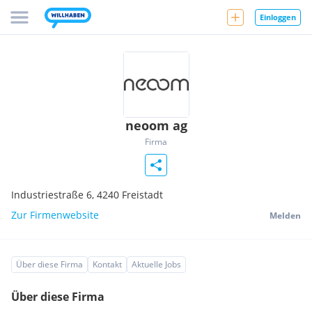
Einloggen
neoom ag
Firma
Industriestraße 6,
4240
Freistadt
Zur Firmenwebsite
Melden
Über diese Firma
Kontakt
Aktuelle Jobs
Über diese Firma