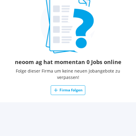
neoom ag hat momentan 0 Jobs online
Folge dieser Firma um keine neuen Jobangebote zu
verpassen!
Firma folgen