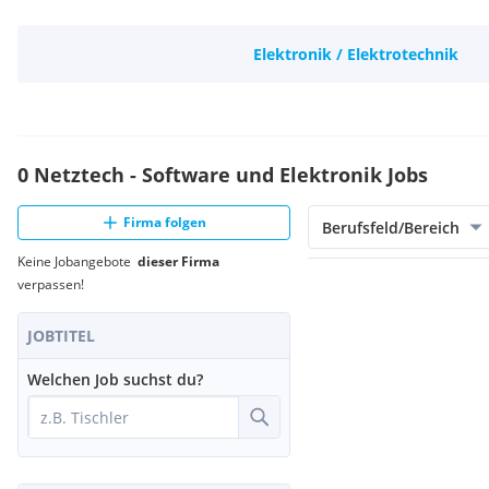
Elektronik / Elektrotechnik
0 Netztech - Software und Elektronik Jobs
Firma folgen
Berufsfeld/Bereich
Keine Jobangebote
dieser Firma
verpassen!
JOBTITEL
Welchen Job suchst du?