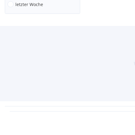
letzter Woche