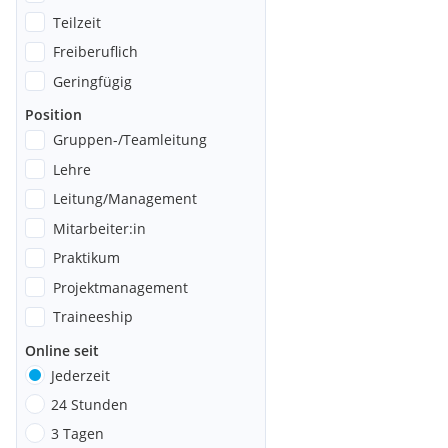
Teilzeit
Freiberuflich
Geringfügig
Position
Gruppen-/Teamleitung
Lehre
Leitung/Management
Mitarbeiter:in
Praktikum
Projektmanagement
Traineeship
Online seit
Jederzeit
24 Stunden
3 Tagen