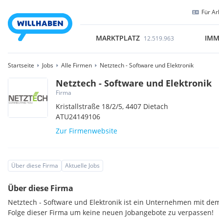
Für Ar
MARKTPLATZ
IMM
12.519.963
Startseite
Jobs
Alle Firmen
Netztech - Software und Elektronik
Netztech - Software und Elektronik
Firma
Kristallstraße 18/2/5,
4407
Dietach
ATU24149106
Zur Firmenwebsite
Über diese Firma
Aktuelle Jobs
Über diese Firma
Netztech - Software und Elektronik ist ein Unternehmen mit dem
Folge dieser Firma um keine neuen Jobangebote zu verpassen!