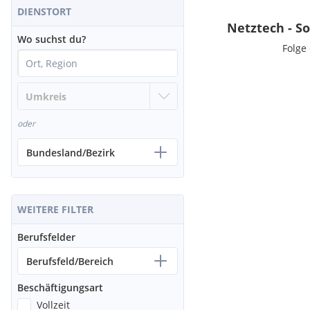
DIENSTORT
Netztech - S
Wo suchst du?
Folge
oder
Bundesland/Bezirk
WEITERE FILTER
Berufsfelder
Berufsfeld/Bereich
Beschäftigungsart
Vollzeit