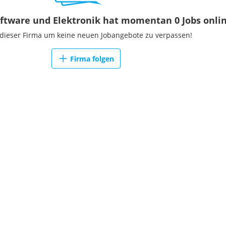
oftware und Elektronik hat momentan 0 Jobs onli
 dieser Firma um keine neuen Jobangebote zu verpassen!
Firma folgen