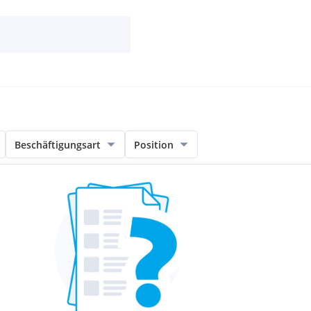
Beschäftigungsart
Position