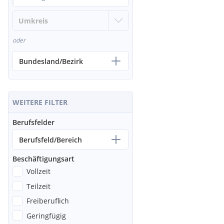
oder
Bundesland/Bezirk
WEITERE FILTER
Berufsfelder
Berufsfeld/Bereich
Beschäftigungsart
Vollzeit
Teilzeit
Freiberuflich
Geringfügig