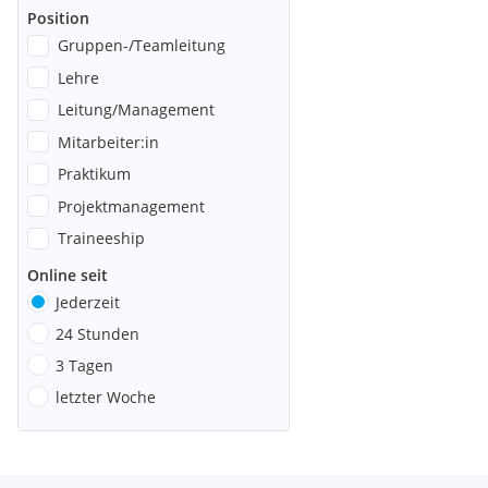
Position
Gruppen-/Teamleitung
Lehre
Leitung/Management
Mitarbeiter:in
Praktikum
Projektmanagement
Traineeship
Online seit
Jederzeit
24 Stunden
3 Tagen
letzter Woche