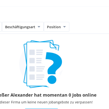
Beschäftigungsart
Position
eßer Alexander hat momentan 0 Jobs online
 dieser Firma um keine neuen Jobangebote zu verpassen!