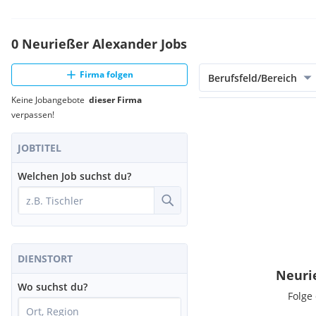
0 Neurießer Alexander Jobs
Firma folgen
Berufsfeld/Bereich
Keine Jobangebote
dieser Firma
verpassen!
JOBTITEL
Welchen Job suchst du?
DIENSTORT
Neuri
Wo suchst du?
Folge