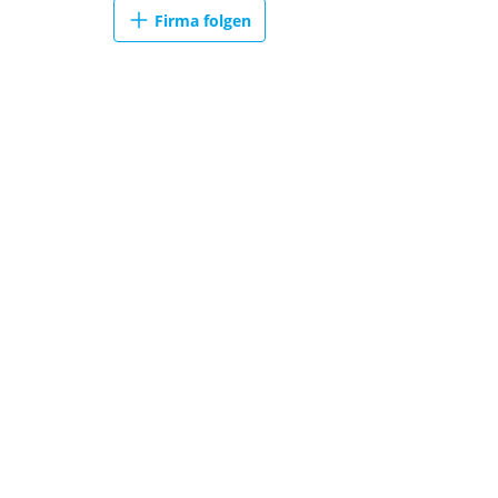
Firma folgen