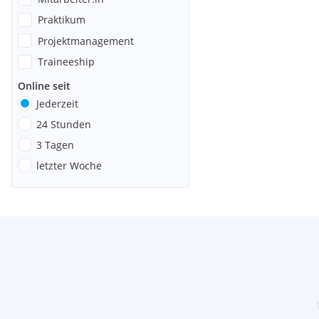
Praktikum
Projektmanagement
Traineeship
Online seit
Jederzeit
24 Stunden
3 Tagen
letzter Woche