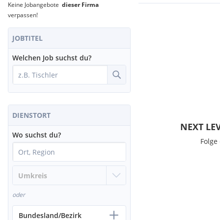
Keine Jobangebote
dieser Firma
verpassen!
JOBTITEL
Welchen Job suchst du?
DIENSTORT
NEXT LE
Wo suchst du?
Folge
oder
Bundesland/Bezirk