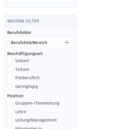
WEITERE FILTER
Berufsfelder
Berufsfeld/Bereich
Beschäftigungsart
Vollzeit
Teilzeit
Freiberuflich
Geringfügig
Position
Gruppen-/Teamleitung
Lehre
Leitung/Management
Mitarbeiter:in