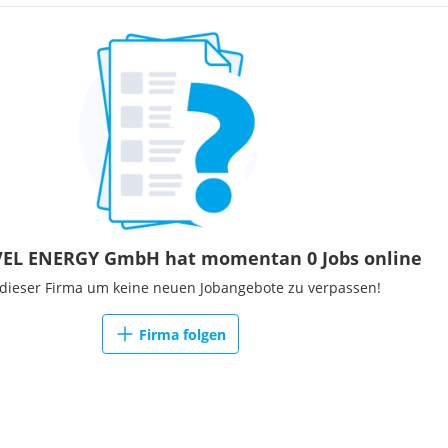
VEL ENERGY GmbH hat momentan 0 Jobs online
 dieser Firma um keine neuen Jobangebote zu verpassen!
Firma folgen