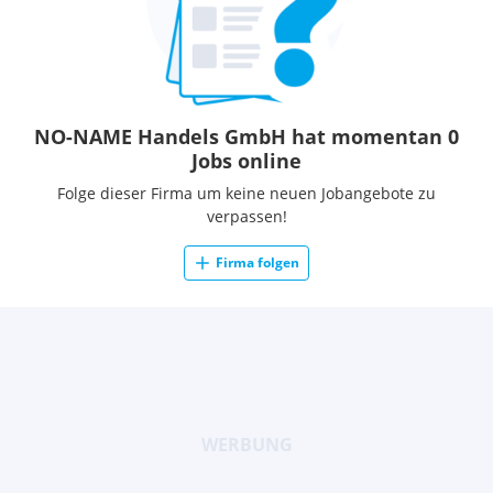
NO-NAME Handels GmbH hat momentan 0
Jobs online
Folge dieser Firma um keine neuen Jobangebote zu
verpassen!
Firma folgen