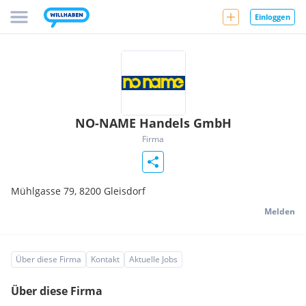
Einloggen
NO-NAME Handels GmbH
Firma
Mühlgasse 79,
8200
Gleisdorf
Melden
Über diese Firma
Kontakt
Aktuelle Jobs
Über diese Firma