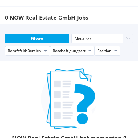
0 NOW Real Estate GmbH Jobs
Filtern
Berufsfeld/Bereich
Beschäftigungsart
Position