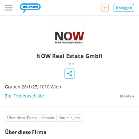
Einloggen
NOW Real Estate GmbH
Firma
Graben 28/1/25,
1010
Wien
Zur Firmenwebsite
Melden
Über diese Firma
Kontakt
Aktuelle Jobs
Über diese Firma