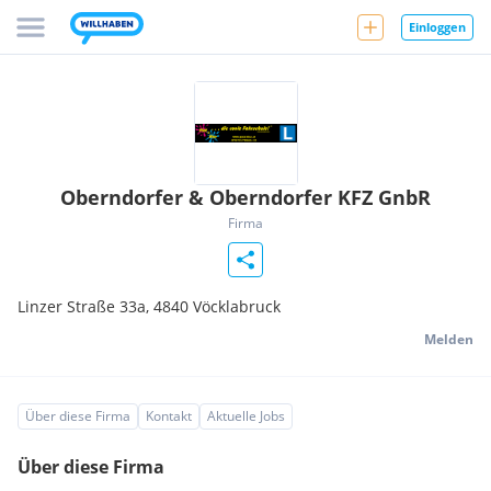
Einloggen
Oberndorfer & Oberndorfer KFZ GnbR
Firma
Linzer Straße 33a,
4840
Vöcklabruck
Melden
Über diese Firma
Kontakt
Aktuelle Jobs
Über diese Firma