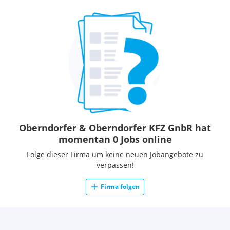
Oberndorfer & Oberndorfer KFZ GnbR hat
momentan 0 Jobs online
Folge dieser Firma um keine neuen Jobangebote zu
verpassen!
Firma folgen