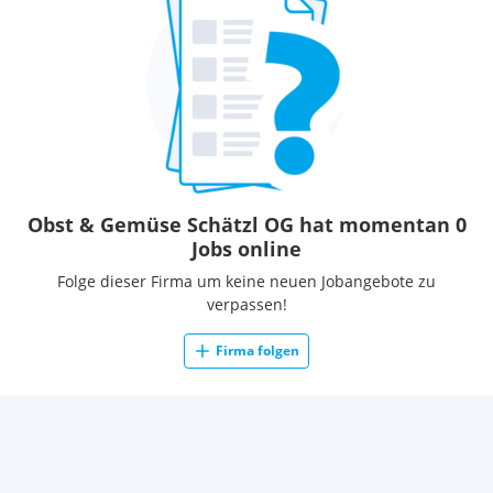
Obst & Gemüse Schätzl OG hat momentan 0
Jobs online
Folge dieser Firma um keine neuen Jobangebote zu
verpassen!
Firma folgen