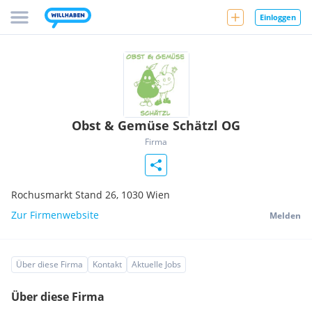
Einloggen
Obst & Gemüse Schätzl OG
Firma
Rochusmarkt Stand 26,
1030
Wien
Zur Firmenwebsite
Melden
Über diese Firma
Kontakt
Aktuelle Jobs
Über diese Firma