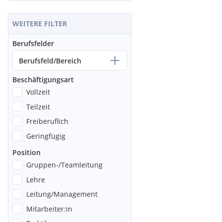
WEITERE FILTER
Berufsfelder
Berufsfeld/Bereich
Beschäftigungsart
Vollzeit
Teilzeit
Freiberuflich
Geringfügig
Position
Gruppen-/Teamleitung
Lehre
Leitung/Management
Mitarbeiter:in