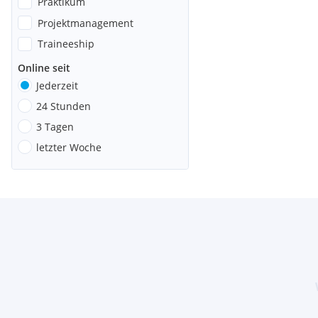
Praktikum
Projektmanagement
Traineeship
Online seit
Jederzeit
24 Stunden
3 Tagen
letzter Woche