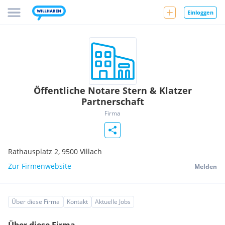
Einloggen
Öffentliche Notare Stern & Klatzer
Partnerschaft
Firma
Rathausplatz 2,
9500
Villach
Zur Firmenwebsite
Melden
Über diese Firma
Kontakt
Aktuelle Jobs