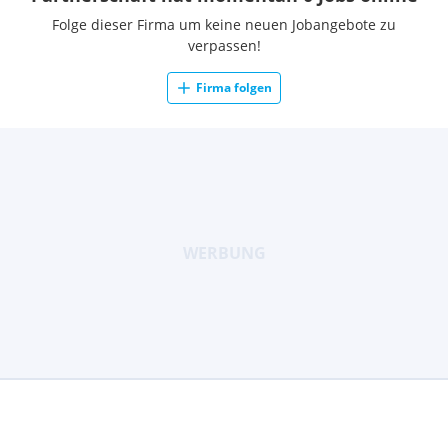
Folge dieser Firma um keine neuen Jobangebote zu
verpassen!
Firma folgen