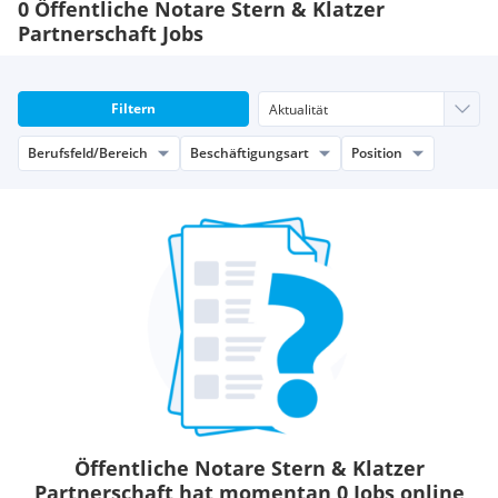
0 Öffentliche Notare Stern & Klatzer
Partnerschaft Jobs
Filtern
Berufsfeld/Bereich
Beschäftigungsart
Position
Öffentliche Notare Stern & Klatzer
Partnerschaft hat momentan 0 Jobs online