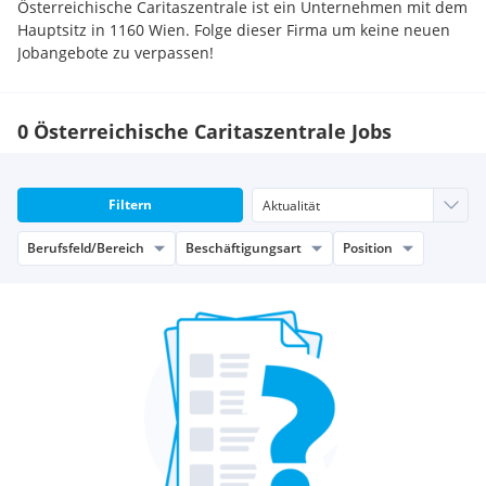
Österreichische Caritaszentrale ist ein Unternehmen mit dem
Hauptsitz in 1160 Wien. Folge dieser Firma um keine neuen
Jobangebote zu verpassen!
0 Österreichische Caritaszentrale Jobs
Filtern
Berufsfeld/Bereich
Beschäftigungsart
Position