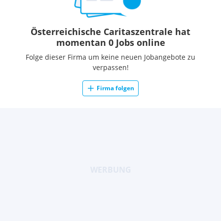
Österreichische Caritaszentrale hat
momentan 0 Jobs online
Folge dieser Firma um keine neuen Jobangebote zu
verpassen!
Firma folgen