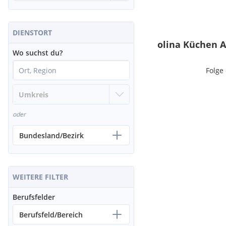
DIENSTORT
olina Küchen 
Wo suchst du?
Folge
oder
Bundesland/Bezirk
WEITERE FILTER
Berufsfelder
Berufsfeld/Bereich