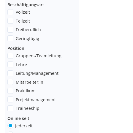
Beschäftigungsart
Vollzeit
Teilzeit
Freiberuflich
Geringfügig
Position
Gruppen-/Teamleitung
Lehre
Leitung/Management
Mitarbeiter:in
Praktikum
Projektmanagement
Traineeship
Online seit
Jederzeit