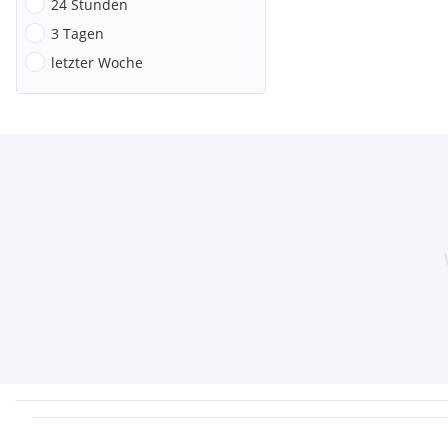
24 Stunden
3 Tagen
letzter Woche