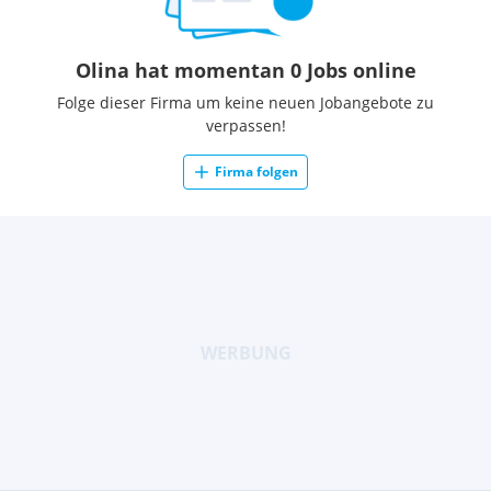
Olina hat momentan 0 Jobs online
Folge dieser Firma um keine neuen Jobangebote zu
verpassen!
Firma folgen