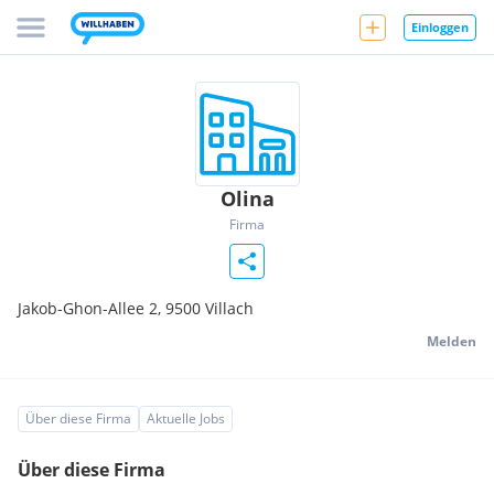
Einloggen
Olina
Firma
Jakob-Ghon-Allee 2,
9500
Villach
Melden
Über diese Firma
Aktuelle Jobs
Über diese Firma