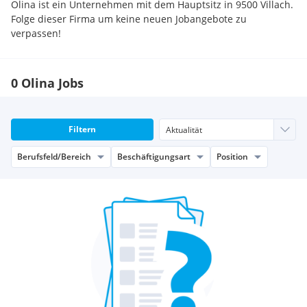
Olina ist ein Unternehmen mit dem Hauptsitz in 9500 Villach.
Folge dieser Firma um keine neuen Jobangebote zu
verpassen!
0 Olina Jobs
Filtern
Berufsfeld/Bereich
Beschäftigungsart
Position