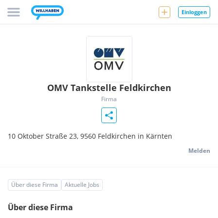
Einloggen
OMV Tankstelle Feldkirchen
Firma
10 Oktober Straße 23,
9560
Feldkirchen in Kärnten
Melden
Über diese Firma
Aktuelle Jobs
Über diese Firma