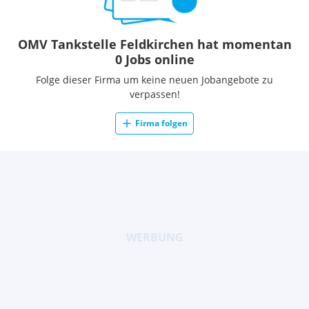
OMV Tankstelle Feldkirchen hat momentan
0 Jobs online
Folge dieser Firma um keine neuen Jobangebote zu
verpassen!
Firma folgen