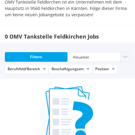
OMV Tankstelle Feldkirchen ist ein Unternehmen mit dem
Hauptsitz in 9560 Feldkirchen in Kärnten. Folge dieser Firma
um keine neuen Jobangebote zu verpassen!
0 OMV Tankstelle Feldkirchen Jobs
Filtern
Berufsfeld/Bereich
Beschäftigungsart
Position