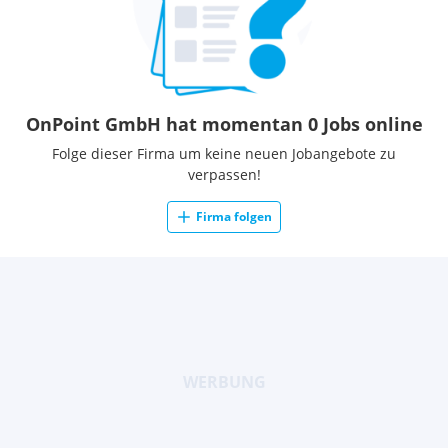
OnPoint GmbH hat momentan 0 Jobs online
Folge dieser Firma um keine neuen Jobangebote zu
verpassen!
Firma folgen