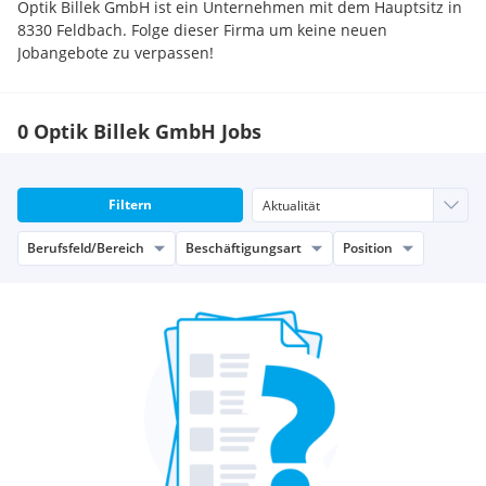
Optik Billek GmbH ist ein Unternehmen mit dem Hauptsitz in
8330 Feldbach. Folge dieser Firma um keine neuen
Jobangebote zu verpassen!
0 Optik Billek GmbH Jobs
Filtern
Berufsfeld/Bereich
Beschäftigungsart
Position