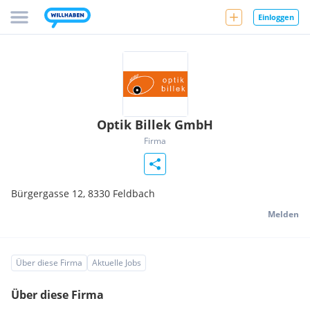
Einloggen
Optik Billek GmbH
Firma
Bürgergasse 12,
8330
Feldbach
Melden
Über diese Firma
Aktuelle Jobs
Über diese Firma