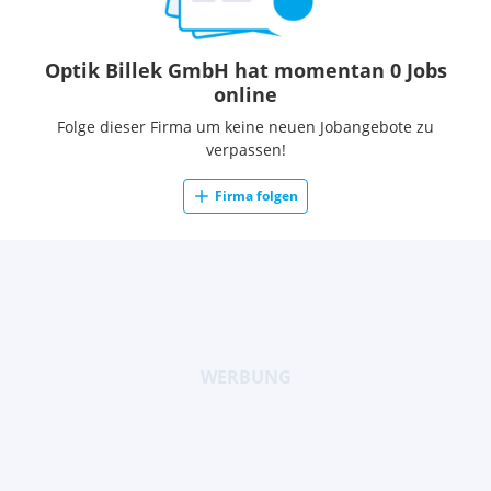
Optik Billek GmbH hat momentan 0 Jobs
online
Folge dieser Firma um keine neuen Jobangebote zu
verpassen!
Firma folgen