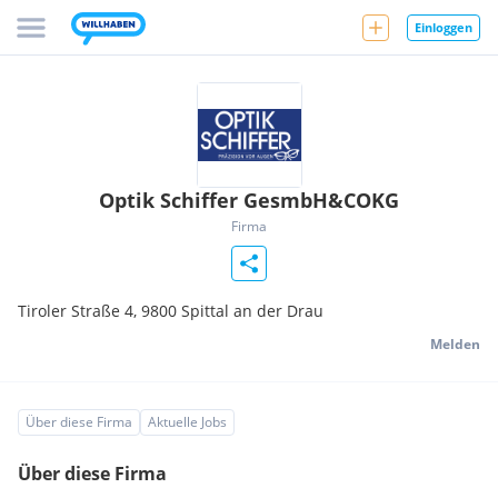
Einloggen
Optik Schiffer GesmbH&COKG
Firma
Tiroler Straße 4,
9800
Spittal an der Drau
Melden
Über diese Firma
Aktuelle Jobs
Über diese Firma