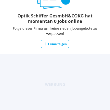
Optik Schiffer GesmbH&COKG hat
momentan 0 Jobs online
Folge dieser Firma um keine neuen Jobangebote zu
verpassen!
Firma folgen