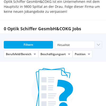
Optik Schiffer GesmbH&COKG ist ein Unternehmen mit dem
Hauptsitz in 9800 Spittal an der Drau. Folge dieser Firma um
keine neuen Jobangebote zu verpassen!
0 Optik Schiffer GesmbH&COKG Jobs
Filtern
Berufsfeld/Bereich
Beschäftigungsart
Position