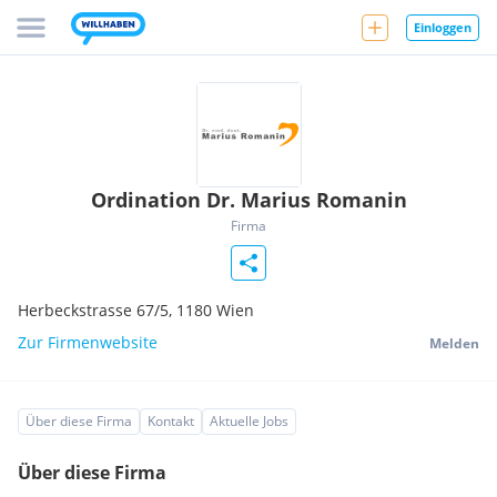
Einloggen
Ordination Dr. Marius Romanin
Firma
Herbeckstrasse 67/5,
1180
Wien
Zur Firmenwebsite
Melden
Über diese Firma
Kontakt
Aktuelle Jobs
Über diese Firma