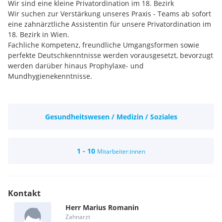
Wir sind eine kleine Privatordination im 18. Bezirk
Wir suchen zur Verstärkung unseres Praxis - Teams ab sofort
eine zahnärztliche Assistentin für unsere Privatordination im
18. Bezirk in Wien.
Fachliche Kompetenz, freundliche Umgangsformen sowie
perfekte Deutschkenntnisse werden vorausgesetzt, bevorzugt
werden darüber hinaus Prophylaxe- und
Mundhygienekenntnisse.
Gesundheitswesen / Medizin / Soziales
1 - 10
Mitarbeiter:innen
Kontakt
Herr
Marius
Romanin
Zahnarzt