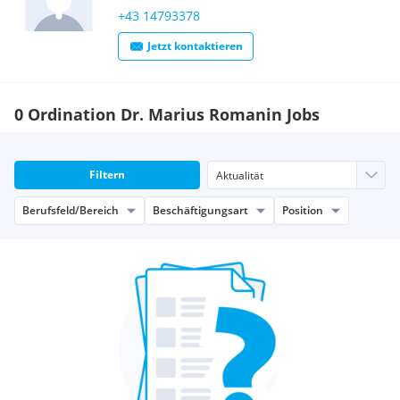
+43 14793378
Jetzt kontaktieren
0 Ordination Dr. Marius Romanin Jobs
Filtern
Berufsfeld/Bereich
Beschäftigungsart
Position