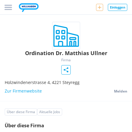
Einloggen
Ordination Dr. Matthias Ullner
Firma
Holzwindenerstrasse 4,
4221
Steyregg
Zur Firmenwebsite
Melden
Über diese Firma
Aktuelle Jobs
Über diese Firma