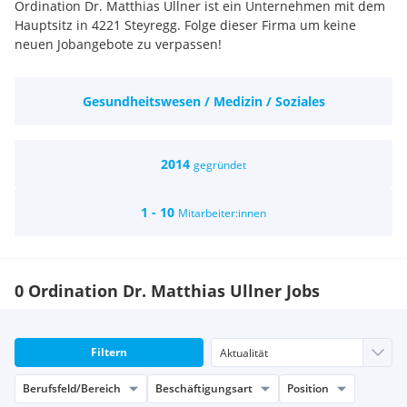
Ordination Dr. Matthias Ullner ist ein Unternehmen mit dem
Hauptsitz in 4221 Steyregg. Folge dieser Firma um keine
neuen Jobangebote zu verpassen!
Gesundheitswesen / Medizin / Soziales
2014
gegründet
1 - 10
Mitarbeiter:innen
0 Ordination Dr. Matthias Ullner Jobs
Filtern
Berufsfeld/Bereich
Beschäftigungsart
Position