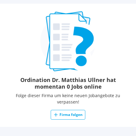
Ordination Dr. Matthias Ullner hat
momentan 0 Jobs online
Folge dieser Firma um keine neuen Jobangebote zu
verpassen!
Firma folgen