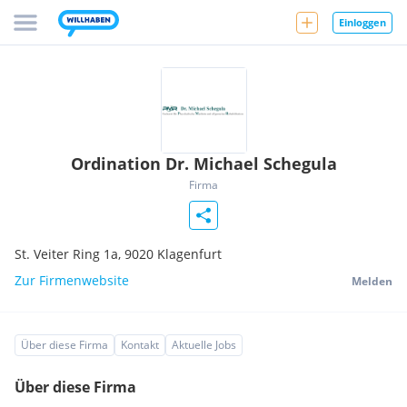
Einloggen
Ordination Dr. Michael Schegula
Firma
St. Veiter Ring 1a,
9020
Klagenfurt
Zur Firmenwebsite
Melden
Über diese Firma
Kontakt
Aktuelle Jobs
Über diese Firma