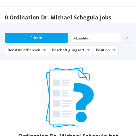
0 Ordination Dr. Michael Schegula Jobs
Filtern
Berufsfeld/Bereich
Beschäftigungsart
Position