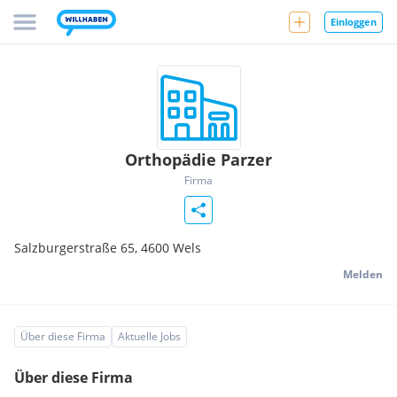
Einloggen
Orthopädie Parzer
Firma
Salzburgerstraße 65,
4600
Wels
Melden
Über diese Firma
Aktuelle Jobs
Über diese Firma