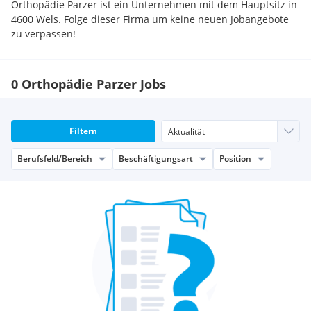
Orthopädie Parzer ist ein Unternehmen mit dem Hauptsitz in
4600 Wels. Folge dieser Firma um keine neuen Jobangebote
zu verpassen!
0 Orthopädie Parzer Jobs
Filtern
Berufsfeld/Bereich
Beschäftigungsart
Position