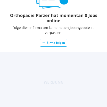
Orthopädie Parzer hat momentan 0 Jobs
online
Folge dieser Firma um keine neuen Jobangebote zu
verpassen!
Firma folgen