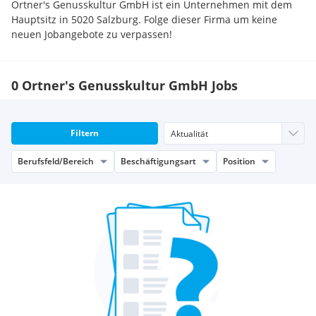
Ortner's Genusskultur GmbH ist ein Unternehmen mit dem
Hauptsitz in 5020 Salzburg. Folge dieser Firma um keine
neuen Jobangebote zu verpassen!
0 Ortner's Genusskultur GmbH Jobs
Filtern
Berufsfeld/Bereich
Beschäftigungsart
Position