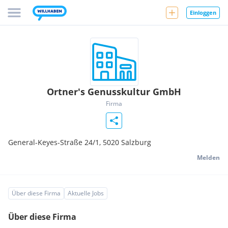
Einloggen
Ortner's Genusskultur GmbH
Firma
General-Keyes-Straße 24/1,
5020
Salzburg
Melden
Über diese Firma
Aktuelle Jobs
Über diese Firma