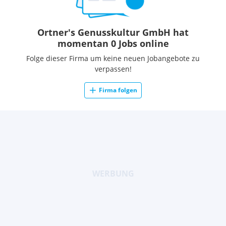
Ortner's Genusskultur GmbH hat
momentan 0 Jobs online
Folge dieser Firma um keine neuen Jobangebote zu
verpassen!
Firma folgen