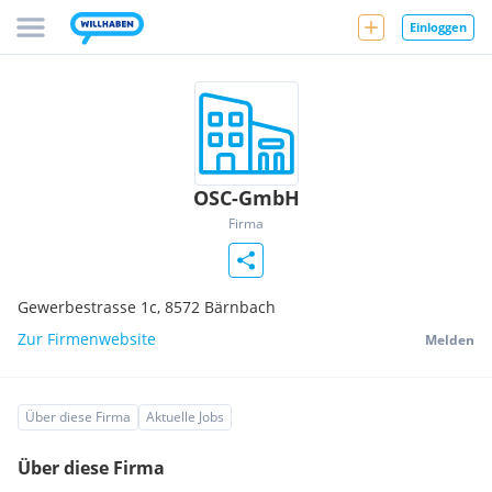
Einloggen
OSC-GmbH
Firma
Gewerbestrasse 1c,
8572
Bärnbach
Zur Firmenwebsite
Melden
Über diese Firma
Aktuelle Jobs
Über diese Firma