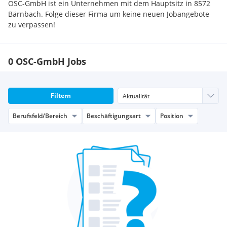
OSC-GmbH ist ein Unternehmen mit dem Hauptsitz in 8572
Bärnbach. Folge dieser Firma um keine neuen Jobangebote
zu verpassen!
0 OSC-GmbH Jobs
Filtern
Berufsfeld/Bereich
Beschäftigungsart
Position