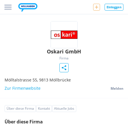
Einloggen
Oskari GmbH
Firma
Mölltalstrasse 55,
9813
Möllbrücke
Zur Firmenwebsite
Melden
Über diese Firma
Kontakt
Aktuelle Jobs
Über diese Firma