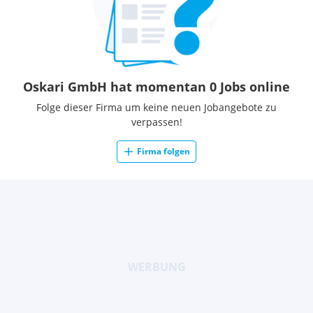
Oskari GmbH hat momentan 0 Jobs online
Folge dieser Firma um keine neuen Jobangebote zu
verpassen!
Firma folgen