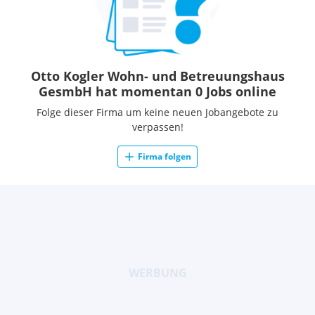
Otto Kogler Wohn- und Betreuungshaus
GesmbH hat momentan 0 Jobs online
Folge dieser Firma um keine neuen Jobangebote zu
verpassen!
Firma folgen