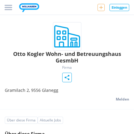
Einloggen
Otto Kogler Wohn- und Betreuungshaus
GesmbH
Firma
Gramilach 2,
9556
Glanegg
Melden
Über diese Firma
Aktuelle Jobs