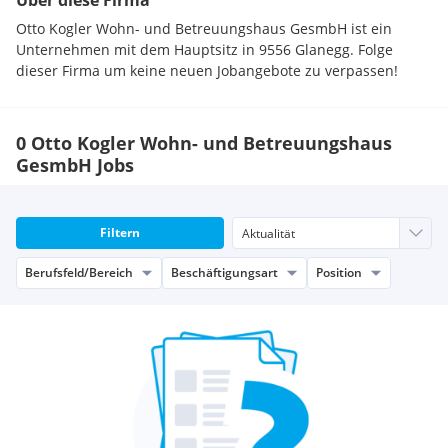
Über diese Firma
Otto Kogler Wohn- und Betreuungshaus GesmbH ist ein
Unternehmen mit dem Hauptsitz in 9556 Glanegg. Folge
dieser Firma um keine neuen Jobangebote zu verpassen!
0 Otto Kogler Wohn- und Betreuungshaus
GesmbH Jobs
Filtern
Berufsfeld/Bereich
Beschäftigungsart
Position