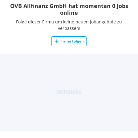
OVB Allfinanz GmbH hat momentan 0 Jobs
online
Folge dieser Firma um keine neuen Jobangebote zu
verpassen!
Firma folgen