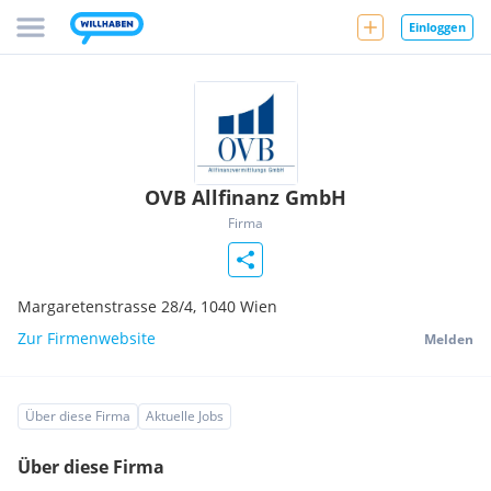
Einloggen
OVB Allfinanz GmbH
Firma
Margaretenstrasse 28/4,
1040
Wien
Zur Firmenwebsite
Melden
Über diese Firma
Aktuelle Jobs
Über diese Firma