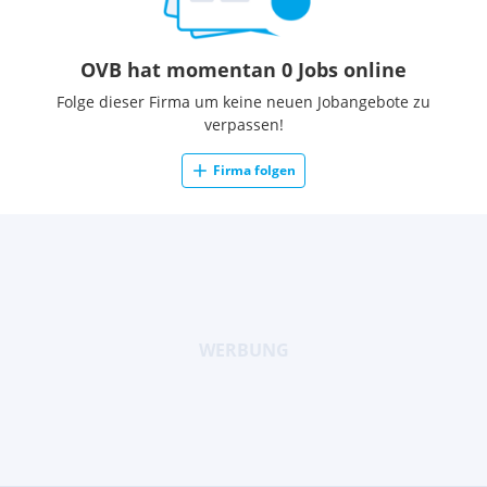
OVB hat momentan 0 Jobs online
Folge dieser Firma um keine neuen Jobangebote zu
verpassen!
Firma folgen