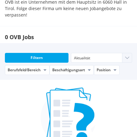
OVB ist ein Unternehmen mit dem Hauptsitz in 6060 Hall in
Tirol. Folge dieser Firma um keine neuen Jobangebote zu
verpassen!
0 OVB Jobs
Filtern
Berufsfeld/Bereich
Beschäftigungsart
Position