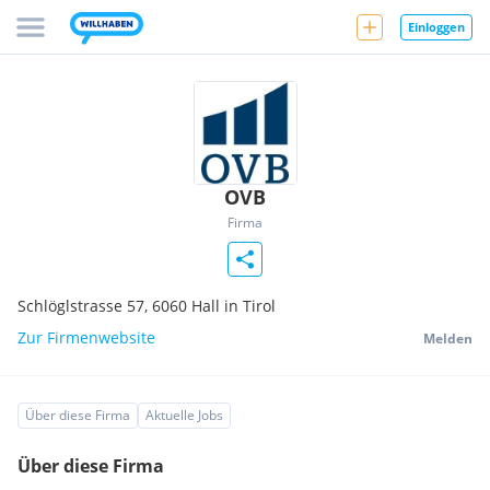
Einloggen
OVB
Firma
Schlöglstrasse 57,
6060
Hall in Tirol
Zur Firmenwebsite
Melden
Über diese Firma
Aktuelle Jobs
Über diese Firma