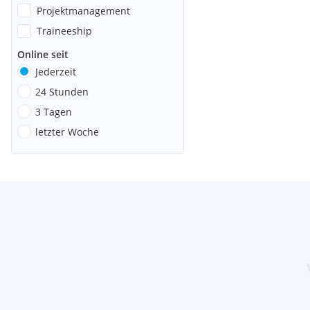
Projektmanagement
Traineeship
Online seit
Jederzeit
24 Stunden
3 Tagen
letzter Woche