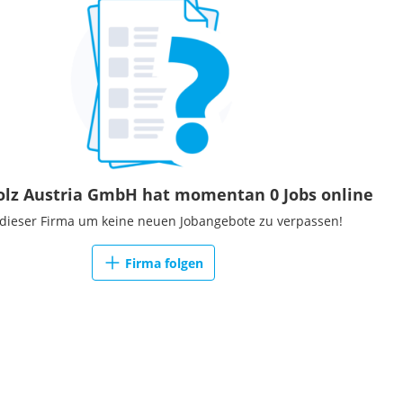
olz Austria GmbH hat momentan 0 Jobs online
 dieser Firma um keine neuen Jobangebote zu verpassen!
Firma folgen