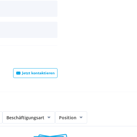
Jetzt kontaktieren
Beschäftigungsart
Position