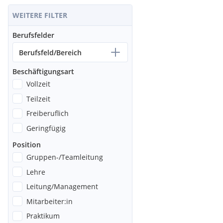
WEITERE FILTER
Berufsfelder
Berufsfeld/Bereich
Beschäftigungsart
Vollzeit
Teilzeit
Freiberuflich
Geringfügig
Position
Gruppen-/Teamleitung
Lehre
Leitung/Management
Mitarbeiter:in
Praktikum