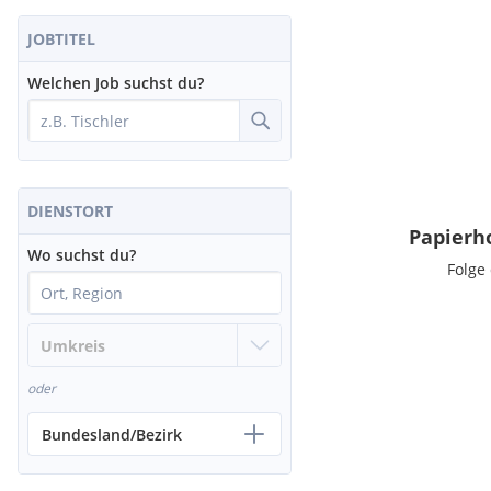
JOBTITEL
Welchen Job suchst du?
DIENSTORT
Papierh
Wo suchst du?
Folge
oder
Bundesland/Bezirk