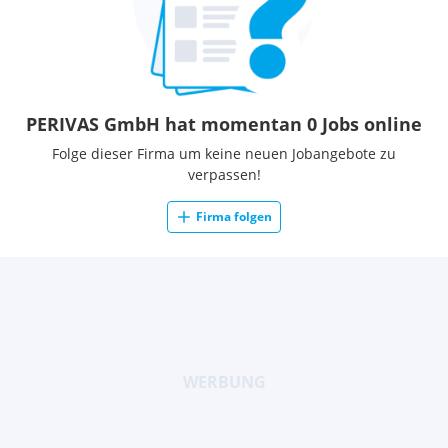
PERIVAS GmbH hat momentan 0 Jobs online
Folge dieser Firma um keine neuen Jobangebote zu
verpassen!
Firma folgen