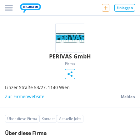
Einloggen
PERIVAS GmbH
Firma
Linzer Straße 53/27,
1140
Wien
Zur Firmenwebsite
Melden
Über diese Firma
Kontakt
Aktuelle Jobs
Über diese Firma