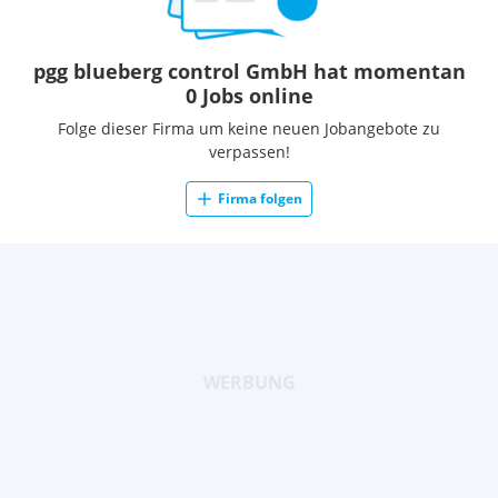
pgg blueberg control GmbH hat momentan
0 Jobs online
Folge dieser Firma um keine neuen Jobangebote zu
verpassen!
Firma folgen