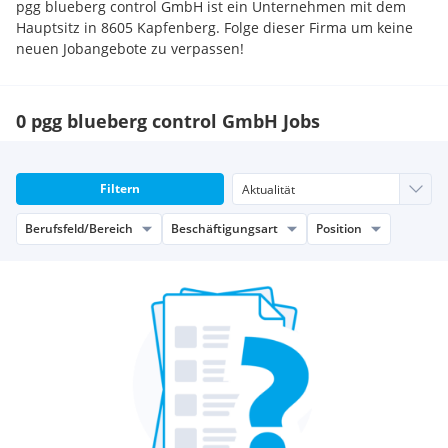
pgg blueberg control GmbH ist ein Unternehmen mit dem
Hauptsitz in 8605 Kapfenberg. Folge dieser Firma um keine
neuen Jobangebote zu verpassen!
0 pgg blueberg control GmbH Jobs
Filtern
Berufsfeld/Bereich
Beschäftigungsart
Position