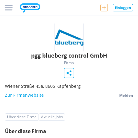
Einloggen
pgg blueberg control GmbH
Firma
Wiener Straße 45a,
8605
Kapfenberg
Zur Firmenwebsite
Melden
Über diese Firma
Aktuelle Jobs
Über diese Firma