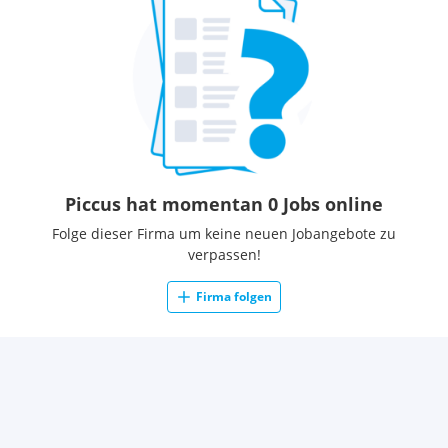
Piccus hat momentan 0 Jobs online
Folge dieser Firma um keine neuen Jobangebote zu
verpassen!
Firma folgen