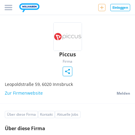
Einloggen
Piccus
Firma
Leopoldstraße 59,
6020
Innsbruck
Zur Firmenwebsite
Melden
Über diese Firma
Kontakt
Aktuelle Jobs
Über diese Firma