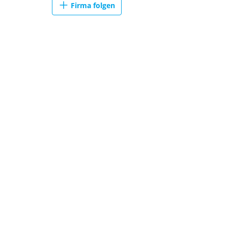
Firma folgen