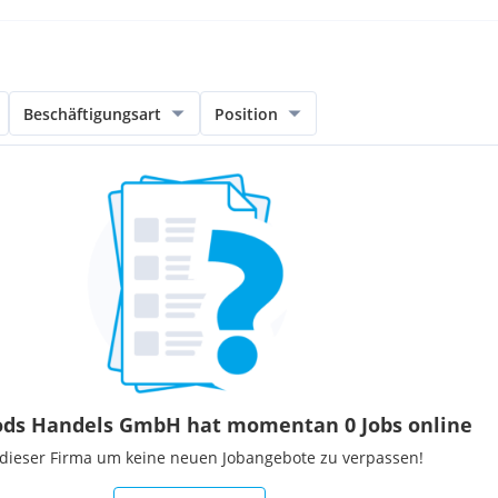
Beschäftigungsart
Position
oods Handels GmbH hat momentan 0 Jobs online
 dieser Firma um keine neuen Jobangebote zu verpassen!