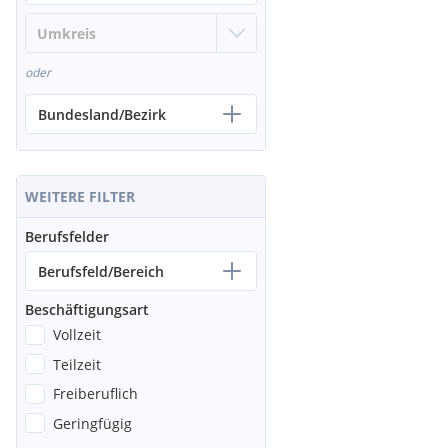
oder
Bundesland/Bezirk
WEITERE FILTER
Berufsfelder
Berufsfeld/Bereich
Beschäftigungsart
Vollzeit
Teilzeit
Freiberuflich
Geringfügig