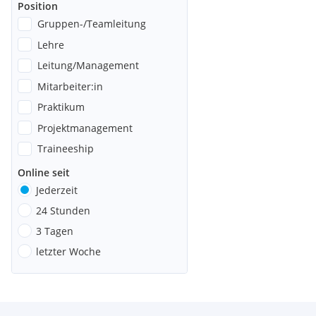
Position
Gruppen-/Teamleitung
Lehre
Leitung/Management
Mitarbeiter:in
Praktikum
Projektmanagement
Traineeship
Online seit
Jederzeit
24 Stunden
3 Tagen
letzter Woche