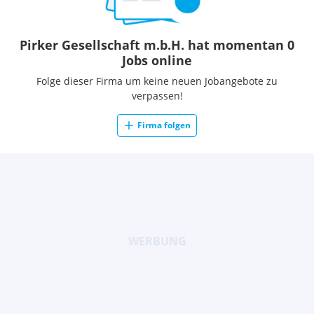
Pirker Gesellschaft m.b.H. hat momentan 0
Jobs online
Folge dieser Firma um keine neuen Jobangebote zu
verpassen!
Firma folgen