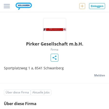
Einloggen
Pirker Gesellschaft m.b.H.
Firma
Sportplatzweg 1 a,
8541
Schwanberg
Melden
Über diese Firma
Aktuelle Jobs
Über diese Firma