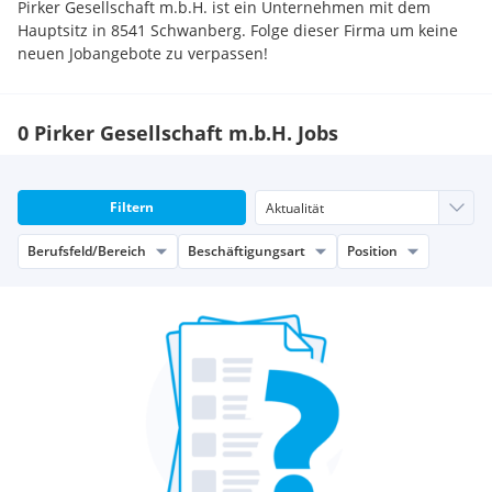
Pirker Gesellschaft m.b.H. ist ein Unternehmen mit dem
Hauptsitz in 8541 Schwanberg. Folge dieser Firma um keine
neuen Jobangebote zu verpassen!
0 Pirker Gesellschaft m.b.H. Jobs
Filtern
Berufsfeld/Bereich
Beschäftigungsart
Position