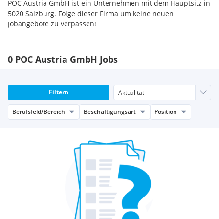
POC Austria GmbH ist ein Unternehmen mit dem Hauptsitz in
5020 Salzburg. Folge dieser Firma um keine neuen
Jobangebote zu verpassen!
0 POC Austria GmbH Jobs
Filtern
Berufsfeld/Bereich
Beschäftigungsart
Position