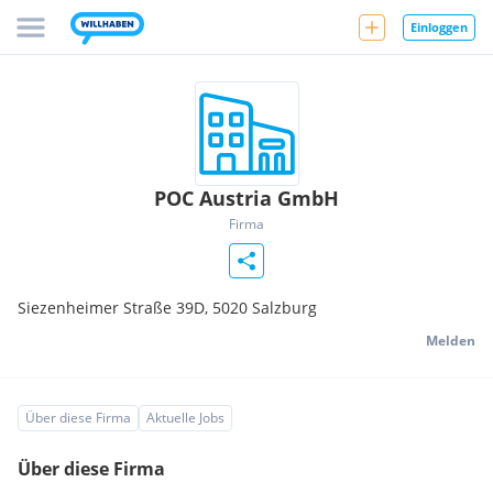
Einloggen
POC Austria GmbH
Firma
Siezenheimer Straße 39D,
5020
Salzburg
Melden
Über diese Firma
Aktuelle Jobs
Über diese Firma