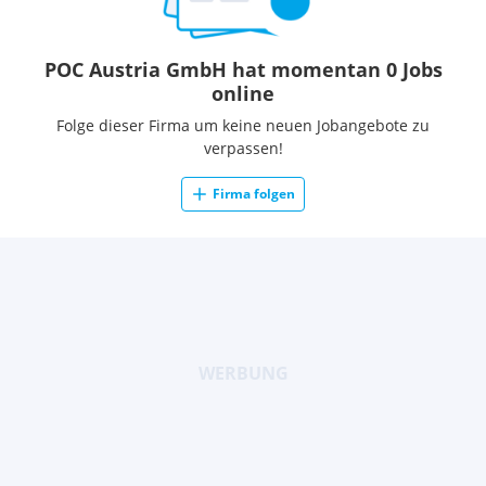
POC Austria GmbH hat momentan 0 Jobs
online
Folge dieser Firma um keine neuen Jobangebote zu
verpassen!
Firma folgen