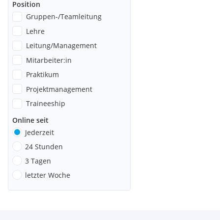
Position
Gruppen-/Teamleitung
Lehre
Leitung/Management
Mitarbeiter:in
Praktikum
Projektmanagement
Traineeship
Online seit
Jederzeit
24 Stunden
3 Tagen
letzter Woche