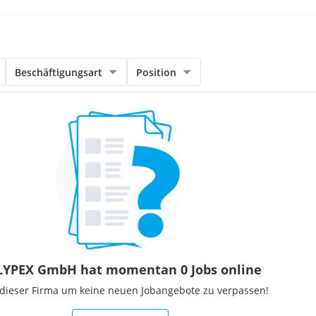
Beschäftigungsart
Position
YPEX GmbH hat momentan 0 Jobs online
 dieser Firma um keine neuen Jobangebote zu verpassen!