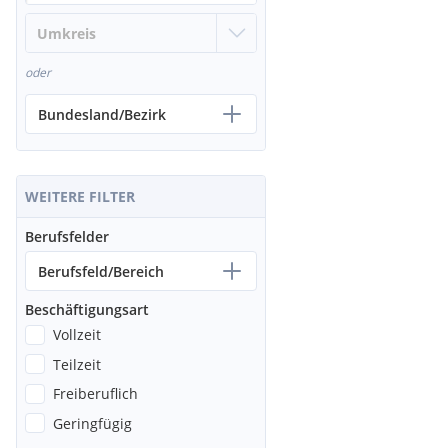
oder
Bundesland/Bezirk
WEITERE FILTER
Berufsfelder
Berufsfeld/Bereich
Beschäftigungsart
Vollzeit
Teilzeit
Freiberuflich
Geringfügig