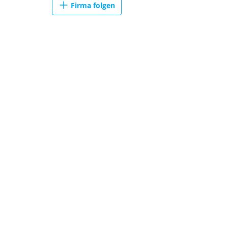
Firma folgen