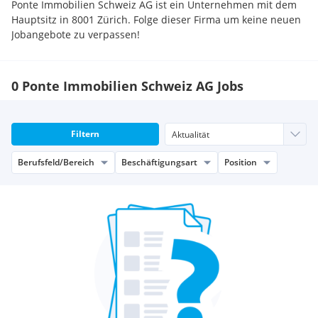
Ponte Immobilien Schweiz AG ist ein Unternehmen mit dem
Hauptsitz in 8001 Zürich. Folge dieser Firma um keine neuen
Jobangebote zu verpassen!
0 Ponte Immobilien Schweiz AG Jobs
Filtern
Berufsfeld/Bereich
Beschäftigungsart
Position