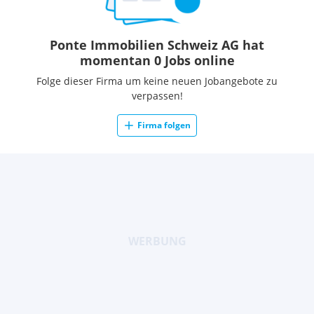
Ponte Immobilien Schweiz AG hat
momentan 0 Jobs online
Folge dieser Firma um keine neuen Jobangebote zu
verpassen!
Firma folgen