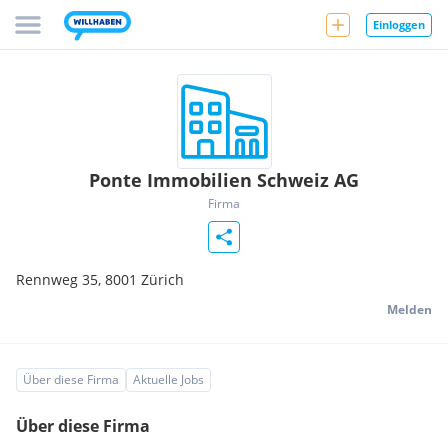
Einloggen
Ponte Immobilien Schweiz AG
Firma
Rennweg 35,
8001
Zürich
Melden
Über diese Firma
Aktuelle Jobs
Über diese Firma