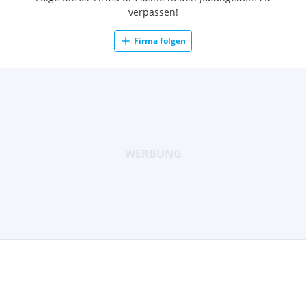
verpassen!
Firma folgen