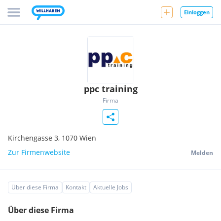
Einloggen
ppc training
Firma
Kirchengasse 3,
1070
Wien
Zur Firmenwebsite
Melden
Über diese Firma
Kontakt
Aktuelle Jobs
Über diese Firma