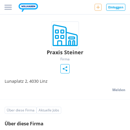
Einloggen
Praxis Steiner
Firma
Lunaplatz 2,
4030
Linz
Melden
Über diese Firma
Aktuelle Jobs
Über diese Firma