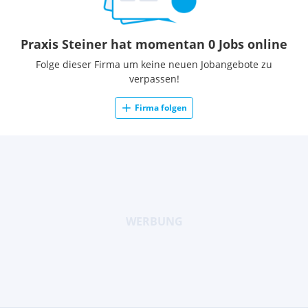
Praxis Steiner hat momentan 0 Jobs online
Folge dieser Firma um keine neuen Jobangebote zu
verpassen!
Firma folgen