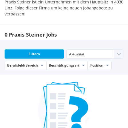
Praxis Steiner ist ein Unternehmen mit dem Hauptsitz in 4030
Linz. Folge dieser Firma um keine neuen Jobangebote zu
verpassen!
0 Praxis Steiner Jobs
Filtern
Berufsfeld/Bereich
Beschäftigungsart
Position