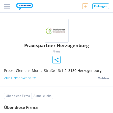
Einloggen
Praxispartner Herzogenburg
Firma
Propst Clemens-Moritz-Straße 13/1-2,
3130
Herzogenburg
Zur Firmenwebsite
Melden
Über diese Firma
Aktuelle Jobs
Über diese Firma