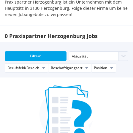
Praxispartner Herzogenburg ist ein Unternehmen mit dem
Hauptsitz in 3130 Herzogenburg. Folge dieser Firma um keine
neuen Jobangebote zu verpassen!
0 Praxispartner Herzogenburg Jobs
Filtern
Berufsfeld/Bereich
Beschäftigungsart
Position