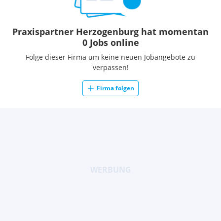
Praxispartner Herzogenburg hat momentan
0 Jobs online
Folge dieser Firma um keine neuen Jobangebote zu
verpassen!
Firma folgen