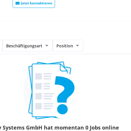
Jetzt kontaktieren
Beschäftigungsart
Position
gy Systems GmbH hat momentan 0 Jobs online