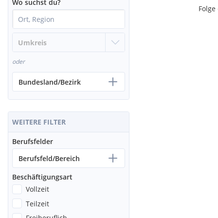
Wo suchst du?
Folge
oder
Bundesland/Bezirk
WEITERE FILTER
Berufsfelder
Berufsfeld/Bereich
Beschäftigungsart
Vollzeit
Teilzeit
Freiberuflich