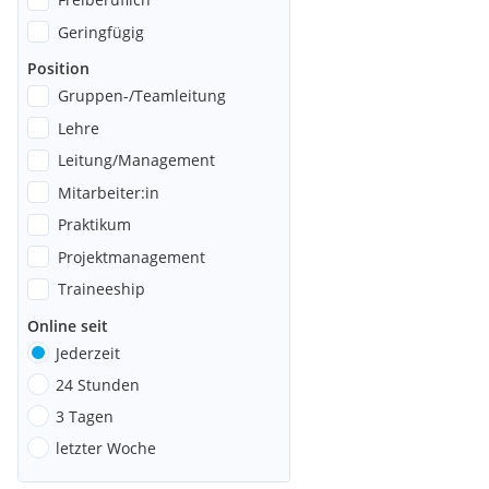
Geringfügig
Position
Gruppen-/Teamleitung
Lehre
Leitung/Management
Mitarbeiter:in
Praktikum
Projektmanagement
Traineeship
Online seit
Jederzeit
24 Stunden
3 Tagen
letzter Woche