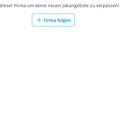
 dieser Firma um keine neuen Jobangebote zu verpassen!
Firma folgen