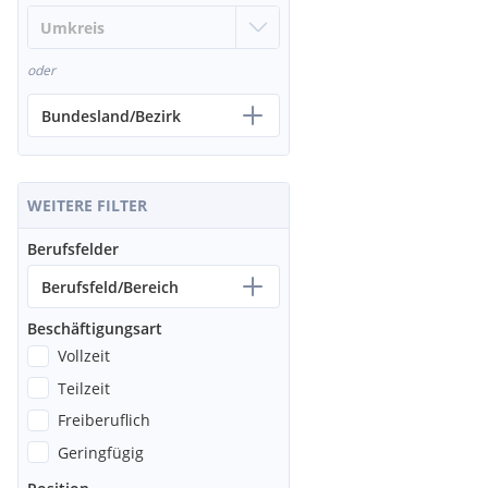
oder
Bundesland/Bezirk
WEITERE FILTER
Berufsfelder
Berufsfeld/Bereich
Beschäftigungsart
Vollzeit
Teilzeit
Freiberuflich
Geringfügig