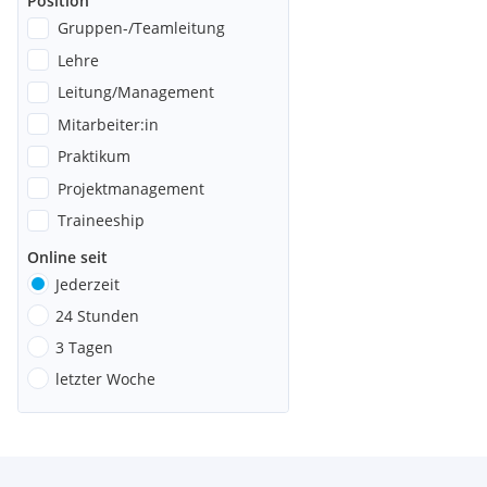
Position
Gruppen-/Teamleitung
Lehre
Leitung/Management
Mitarbeiter:in
Praktikum
Projektmanagement
Traineeship
Online seit
Jederzeit
24 Stunden
3 Tagen
letzter Woche