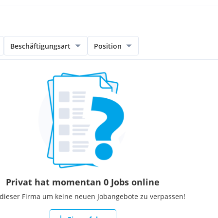
Beschäftigungsart
Position
Privat hat momentan 0 Jobs online
 dieser Firma um keine neuen Jobangebote zu verpassen!