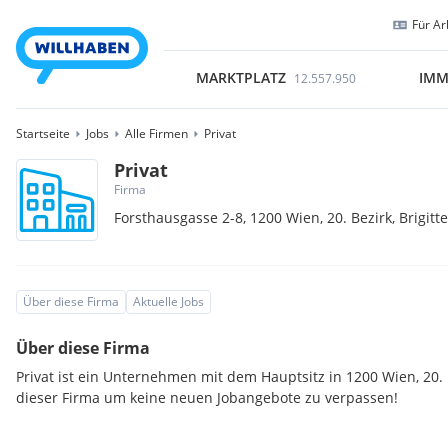
Für Ar
MARKTPLATZ
IMM
12.557.950
Startseite
Jobs
Alle Firmen
Privat
Privat
Firma
Forsthausgasse 2-8,
1200
Wien, 20. Bezirk, Brigit
Über diese Firma
Aktuelle Jobs
Über diese Firma
Privat ist ein Unternehmen mit dem Hauptsitz in 1200 Wien, 20. B
dieser Firma um keine neuen Jobangebote zu verpassen!