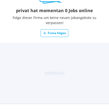
privat hat momentan 0 Jobs online
Folge dieser Firma um keine neuen Jobangebote zu
verpassen!
Firma folgen