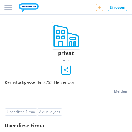
Einloggen
privat
Firma
Kernstockgasse 3a,
8753
Hetzendorf
Melden
Über diese Firma
Aktuelle Jobs
Über diese Firma