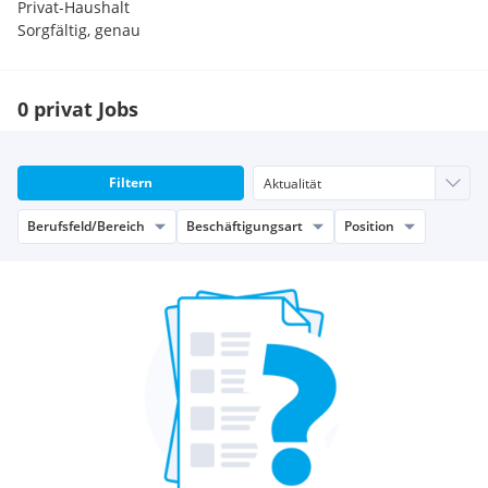
Privat-Haushalt
Sorgfältig, genau
0 privat Jobs
Filtern
Berufsfeld/Bereich
Beschäftigungsart
Position