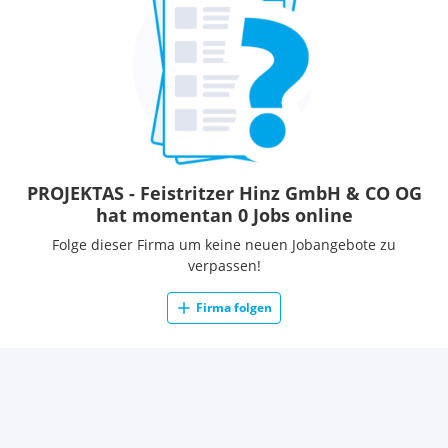
PROJEKTAS - Feistritzer Hinz GmbH & CO OG
hat momentan 0 Jobs online
Folge dieser Firma um keine neuen Jobangebote zu
verpassen!
Firma folgen