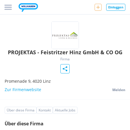
Einloggen
PROJEKTAS - Feistritzer Hinz GmbH & CO OG
Firma
Promenade 9,
4020
Linz
Zur Firmenwebsite
Melden
Über diese Firma
Kontakt
Aktuelle Jobs
Über diese Firma