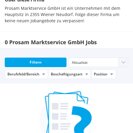
Prosam Marktservice GmbH ist ein Unternehmen mit dem
Hauptsitz in 2355 Wiener Neudorf. Folge dieser Firma um
keine neuen Jobangebote zu verpassen!
0 Prosam Marktservice GmbH Jobs
Filtern
Berufsfeld/Bereich
Beschäftigungsart
Position