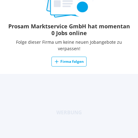
Prosam Marktservice GmbH hat momentan
0 Jobs online
Folge dieser Firma um keine neuen Jobangebote zu
verpassen!
Firma folgen