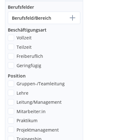
Berufsfelder
Berufsfeld/Bereich
Beschäftigungsart
Vollzeit
Teilzeit
Freiberuflich
Geringfügig
Position
Gruppen-/Teamleitung
Lehre
Leitung/Management
Mitarbeiter:in
Praktikum
Projektmanagement
Traineeship