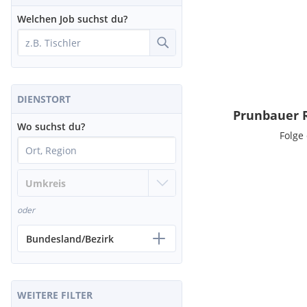
Welchen Job suchst du?
DIENSTORT
Prunbauer 
Wo suchst du?
Folge
oder
Bundesland/Bezirk
WEITERE FILTER