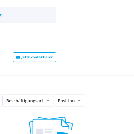
t
Jetzt kontaktieren
Beschäftigungsart
Position