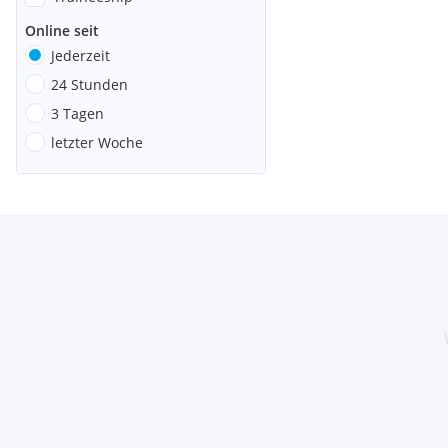
Online seit
Jederzeit
24 Stunden
3 Tagen
letzter Woche