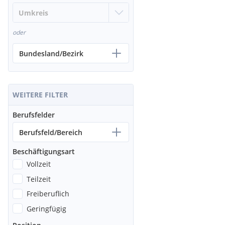
oder
Bundesland/Bezirk
WEITERE FILTER
Berufsfelder
Berufsfeld/Bereich
Beschäftigungsart
Vollzeit
Teilzeit
Freiberuflich
Geringfügig