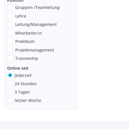
Position
Gruppen-/Teamleitung
Lehre
Leitung/Management
Mitarbeiter:in
Praktikum
Projektmanagement
Traineeship
Online seit
Jederzeit
24 Stunden
3 Tagen
letzter Woche