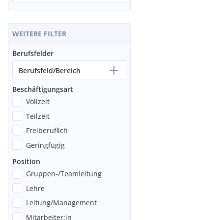
WEITERE FILTER
Berufsfelder
Berufsfeld/Bereich
Beschäftigungsart
Vollzeit
Teilzeit
Freiberuflich
Geringfügig
Position
Gruppen-/Teamleitung
Lehre
Leitung/Management
Mitarbeiter:in