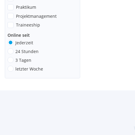
Praktikum
Projektmanagement
Traineeship
Online seit
Jederzeit
24 Stunden
3 Tagen
letzter Woche