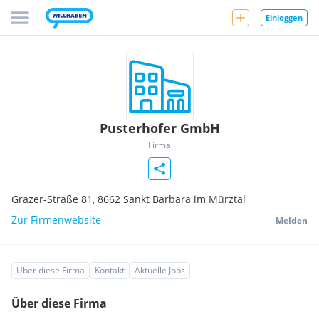
Einloggen
Pusterhofer GmbH
Firma
Grazer-Straße 81,
8662
Sankt Barbara im Mürztal
Zur Firmenwebsite
Melden
Über diese Firma
Kontakt
Aktuelle Jobs
Über diese Firma