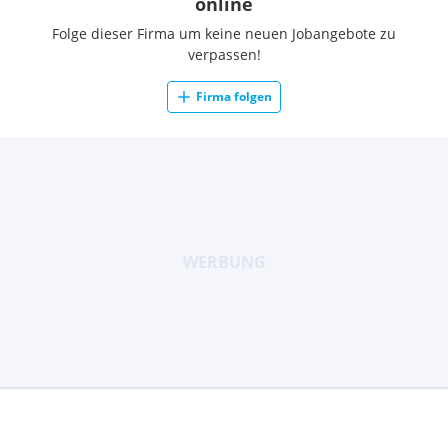
online
Folge dieser Firma um keine neuen Jobangebote zu
verpassen!
Firma folgen