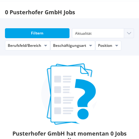
0 Pusterhofer GmbH Jobs
Filtern
Berufsfeld/Bereich
Beschäftigungsart
Position
Pusterhofer GmbH hat momentan 0 Jobs