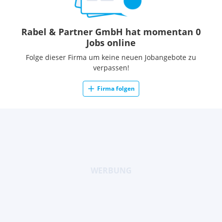
Rabel & Partner GmbH hat momentan 0
Jobs online
Folge dieser Firma um keine neuen Jobangebote zu
verpassen!
Firma folgen