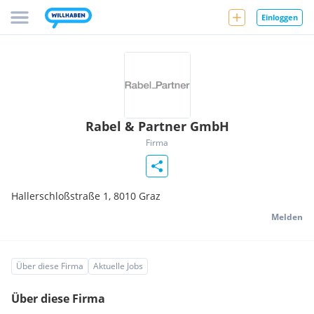
Einloggen
Rabel & Partner GmbH
Firma
Hallerschloßstraße 1,
8010
Graz
Melden
Über diese Firma
Aktuelle Jobs
Über diese Firma