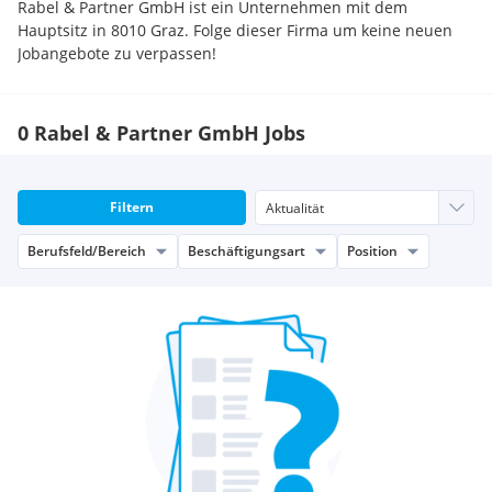
Rabel & Partner GmbH ist ein Unternehmen mit dem
Hauptsitz in 8010 Graz. Folge dieser Firma um keine neuen
Jobangebote zu verpassen!
0 Rabel & Partner GmbH Jobs
Filtern
Berufsfeld/Bereich
Beschäftigungsart
Position