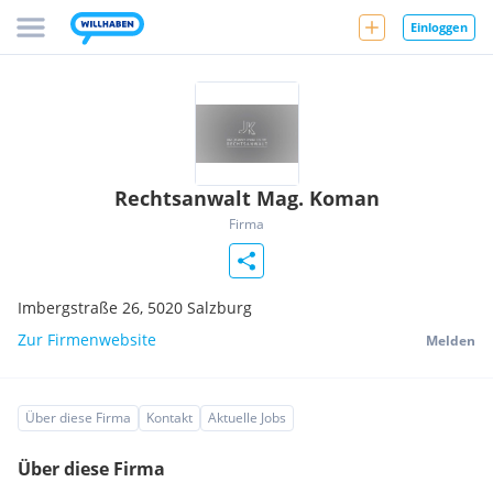
Einloggen
Rechtsanwalt Mag. Koman
Firma
Imbergstraße 26,
5020
Salzburg
Zur Firmenwebsite
Melden
Über diese Firma
Kontakt
Aktuelle Jobs
Über diese Firma