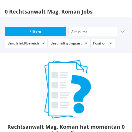
0 Rechtsanwalt Mag. Koman Jobs
Filtern
Berufsfeld/Bereich
Beschäftigungsart
Position
Rechtsanwalt Mag. Koman hat momentan 0