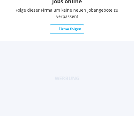
Jobs online
Folge dieser Firma um keine neuen Jobangebote zu
verpassen!
Firma folgen